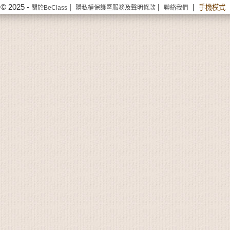
© 2025 -
|
|
|
手機模式
關於BeClass
隱私權保護暨服務及聲明條款
聯絡我們