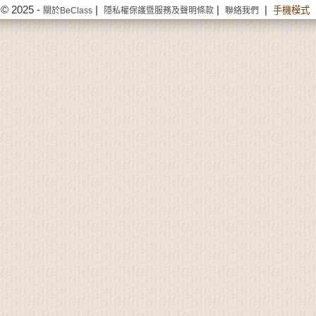
© 2025 -
|
|
|
手機模式
關於BeClass
隱私權保護暨服務及聲明條款
聯絡我們