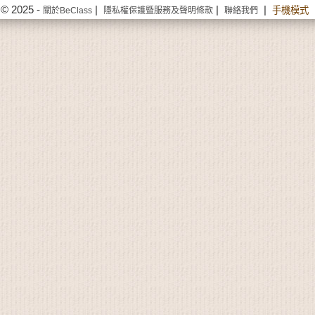
© 2025 -
|
|
|
手機模式
關於BeClass
隱私權保護暨服務及聲明條款
聯絡我們