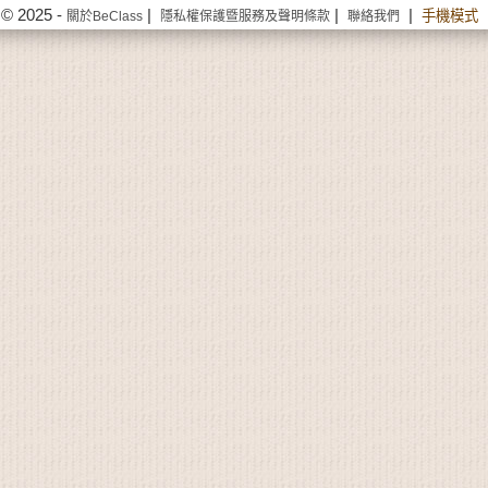
© 2025 -
|
|
|
手機模式
關於BeClass
隱私權保護暨服務及聲明條款
聯絡我們