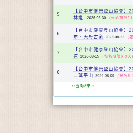
【台中市健康登山協會】202
5
林道.
2026-08-30
(報名期限21
【台中市健康登山協會】202
6
布、天母古道
2026-08-23
(報
【台中市健康登山協會】202
7
道
2026-08-15
(報名期限6.3天
【台中市健康登山協會】202
8
二延平山
2026-08-09
(報名期限
↑↑ 查詢結束 ↑↑