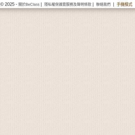
© 2025 -
|
|
|
手機模式
關於BeClass
隱私權保護暨服務及聲明條款
聯絡我們