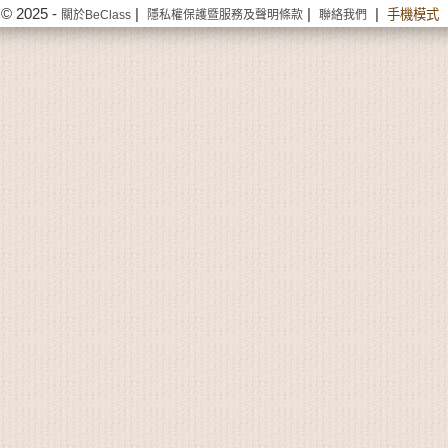
© 2025 -
|
|
|
手機模式
關於BeClass
隱私權保護暨服務及聲明條款
聯絡我們