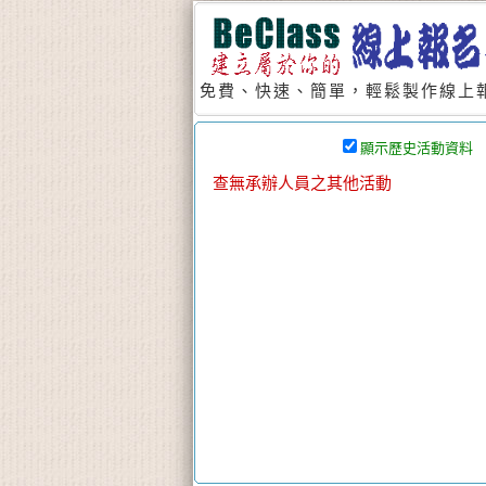
免費、快速、簡單，輕鬆製作線上報
顯示歷史活動資料
查無承辦人員之其他活動