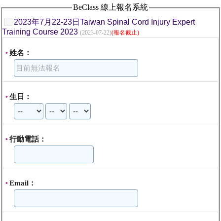
BeClass 線上報名系統
2023年7月22-23日Taiwan Spinal Cord Injury Expert
Training Course 2023
(2023-07-22)
(報名截止)
姓名：
*
生日：
*
行動電話：
*
Email：
*