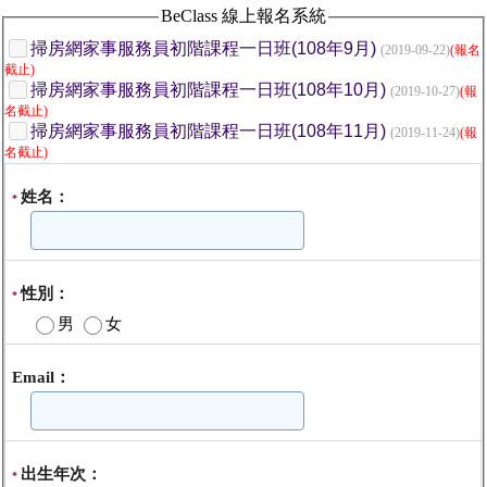
BeClass 線上報名系統
掃房網家事服務員初階課程一日班(108年9月)
(2019-09-22)
(報名
截止)
掃房網家事服務員初階課程一日班(108年10月)
(2019-10-27)
(報
名截止)
掃房網家事服務員初階課程一日班(108年11月)
(2019-11-24)
(報
名截止)
姓名：
*
性別：
*
男
女
Email：
出生年次：
*