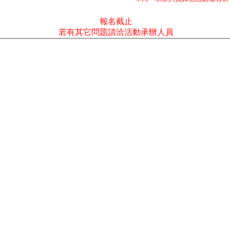
報名截止
若有其它問題請洽活動承辦人員