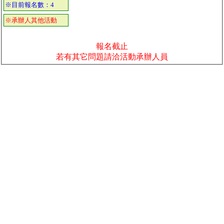
※目前報名數：4
※承辦人其他活動
報名截止
若有其它問題請洽活動承辦人員