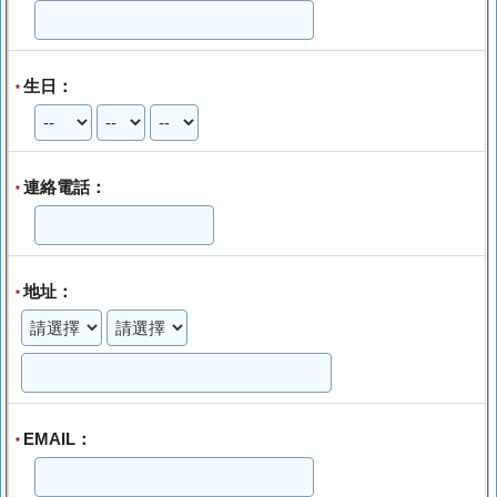
生日：
*
連絡電話：
*
地址：
*
EMAIL：
*