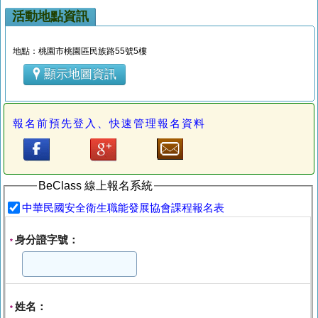
活動地點資訊
地點：桃園市桃園區民族路55號5樓
顯示地圖資訊
報名前預先登入、快速管理報名資料
BeClass 線上報名系統
中華民國安全衛生職能發展協會課程報名表
身分證字號：
*
姓名：
*