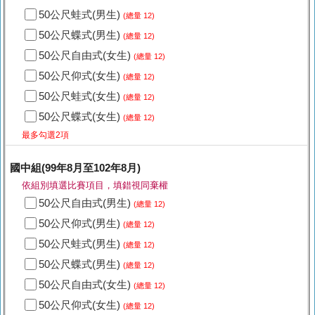
50公尺蛙式(男生)
(總量 12)
50公尺蝶式(男生)
(總量 12)
50公尺自由式(女生)
(總量 12)
50公尺仰式(女生)
(總量 12)
50公尺蛙式(女生)
(總量 12)
50公尺蝶式(女生)
(總量 12)
最多勾選2項
國中組(99年8月至102年8月)
依組別填選比賽項目，填錯視同棄權
50公尺自由式(男生)
(總量 12)
50公尺仰式(男生)
(總量 12)
50公尺蛙式(男生)
(總量 12)
50公尺蝶式(男生)
(總量 12)
50公尺自由式(女生)
(總量 12)
50公尺仰式(女生)
(總量 12)