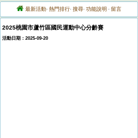
最新活動
熱門排行
搜尋
功能說明
留言
·
·
·
·
2025桃園市蘆竹區國民運動中心分齡賽
活動日期：2025-09-20