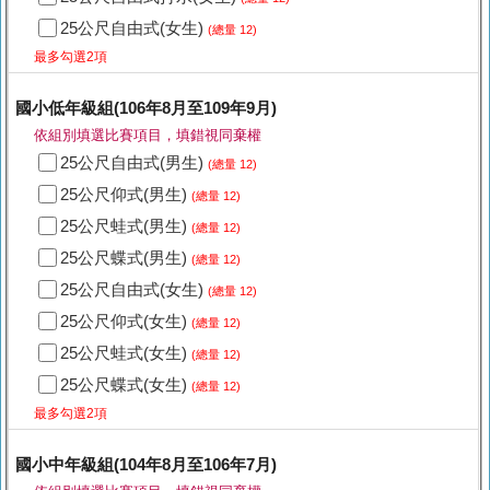
25公尺自由式(女生)
(總量 12)
最多勾選2項
國小低年級組(106年8月至109年9月)
依組別填選比賽項目，填錯視同棄權
25公尺自由式(男生)
(總量 12)
25公尺仰式(男生)
(總量 12)
25公尺蛙式(男生)
(總量 12)
25公尺蝶式(男生)
(總量 12)
25公尺自由式(女生)
(總量 12)
25公尺仰式(女生)
(總量 12)
25公尺蛙式(女生)
(總量 12)
25公尺蝶式(女生)
(總量 12)
最多勾選2項
國小中年級組(104年8月至106年7月)