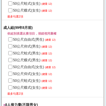
50公尺蛙式(女生)
(總量 12)
50公尺蝶式(女生)
(總量 12)
最多勾選2項
成人組(99年8月前)
依組別填選比賽項目，填錯視同棄權
50公尺自由式(男生)
(總量 12)
50公尺仰式(男生)
(總量 12)
50公尺蛙式(男生)
(總量 12)
50公尺蝶式(男生)
(總量 12)
50公尺自由式(女生)
(總量 12)
50公尺仰式(女生)
(總量 12)
50公尺蛙式(女生)
(總量 12)
50公尺蝶式(女生)
(總量 12)
最多勾選2項
8人接力賽(不限男女)
※