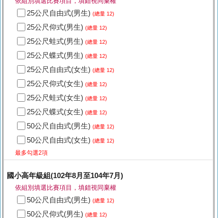
依組別填選比賽項目，填錯視同棄權
25公尺自由式(男生)
(總量 12)
25公尺仰式(男生)
(總量 12)
25公尺蛙式(男生)
(總量 12)
25公尺蝶式(男生)
(總量 12)
25公尺自由式(女生)
(總量 12)
25公尺仰式(女生)
(總量 12)
25公尺蛙式(女生)
(總量 12)
25公尺蝶式(女生)
(總量 12)
50公尺自由式(男生)
(總量 12)
50公尺自由式(女生)
(總量 12)
最多勾選2項
國小高年級組(102年8月至104年7月)
依組別填選比賽項目，填錯視同棄權
50公尺自由式(男生)
(總量 12)
50公尺仰式(男生)
(總量 12)