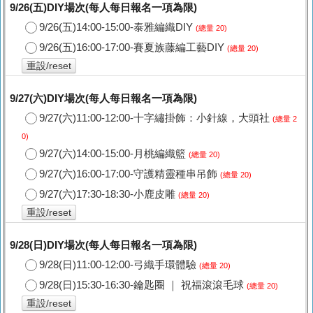
9/26(五)DIY場次(每人每日報名一項為限)
9/26(五)14:00-15:00-泰雅編織DIY
(總量 20)
9/26(五)16:00-17:00-賽夏族藤編工藝DIY
(總量 20)
重設/reset
9/27(六)DIY場次(每人每日報名一項為限)
9/27(六)11:00-12:00-十字繡掛飾：小針線，大頭社
(總量 2
0)
9/27(六)14:00-15:00-月桃編織籃
(總量 20)
9/27(六)16:00-17:00-守護精靈種串吊飾
(總量 20)
9/27(六)17:30-18:30-小鹿皮雕
(總量 20)
重設/reset
9/28(日)DIY場次(每人每日報名一項為限)
9/28(日)11:00-12:00-弓織手環體驗
(總量 20)
9/28(日)15:30-16:30-鑰匙圈 ｜ 祝福滾滾毛球
(總量 20)
重設/reset