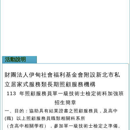
活動說明
財團法人伊甸社會福利基金會附設新北市私
立居家式服務類長期照顧服務機構
113
年照顧服務員單一級技術士檢定術科加強班
招生簡章
一、目的：協助具有結業證書之照顧服務員，及高中
(職) 以上照顧服務員職類相關科系所
（含高中相關學程），參加單一級技術士檢定之準備。