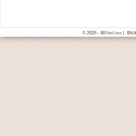
© 2025 -
|
關於BeClass
隱私