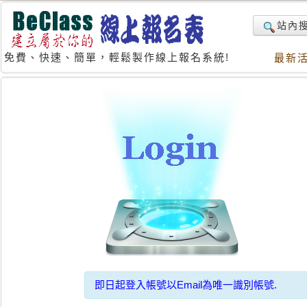
站內
免費、快速、簡單，輕鬆製作線上報名系統!
最新
即日起登入帳號以Email為唯一識別帳號.