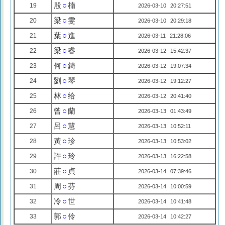
殷
○
楠
19
2026-03-10 20:27:51
梁
○
雯
20
2026-03-10 20:29:18
葉
○
進
21
2026-03-11 21:28:06
梁
○
睿
22
2026-03-12 15:42:37
何
○
錡
23
2026-03-12 19:07:34
劉
○
琴
24
2026-03-12 19:12:27
林
○
给
25
2026-03-12 20:41:40
曾
○
蘭
26
2026-03-13 01:43:49
呂
○
慧
27
2026-03-13 10:52:11
黃
○
珍
28
2026-03-13 10:53:02
許
○
玲
29
2026-03-13 16:22:58
莊
○
貞
30
2026-03-14 07:39:46
周
○
芬
31
2026-03-14 10:00:59
冷
○
世
32
2026-03-14 10:41:48
郭
○
伶
33
2026-03-14 10:42:27