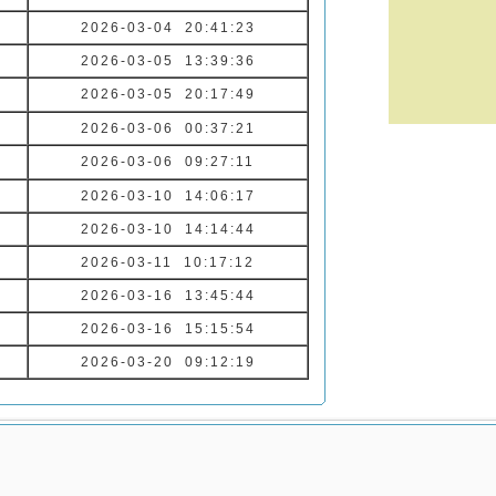
2026-03-04 20:41:23
2026-03-05 13:39:36
2026-03-05 20:17:49
2026-03-06 00:37:21
2026-03-06 09:27:11
2026-03-10 14:06:17
2026-03-10 14:14:44
2026-03-11 10:17:12
2026-03-16 13:45:44
2026-03-16 15:15:54
2026-03-20 09:12:19