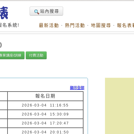
站內搜尋
名系統!
最新活動
·
熱門活動
·
地圖搜尋
·
報名表
)
專業講座/訓練
付費活動
顯示全部
報名日期
2026-03-04 11:16:55
2026-03-04 15:30:09
2026-03-04 17:20:47
2026-03-04 20:01:50