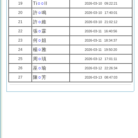
Ti
○○
ll
19
2026-03-10 09:22:21
許
○
鳴
20
2026-03-10 17:40:01
許
○
維
21
2026-03-10 21:02:12
張
○
霖
22
2026-03-11 16:40:56
何
○
姐
23
2026-03-11 18:34:37
楊
○
雅
24
2026-03-11 19:50:20
周
○
瑱
25
2026-03-12 17:01:11
巫
○
瑜
26
2026-03-12 22:26:34
陳
○
芳
27
2026-03-13 08:47:03