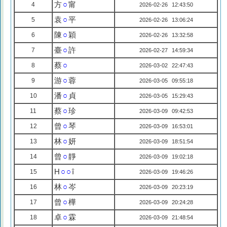
方
○
甯
4
2026-02-26 12:43:50
袁
○
平
5
2026-02-26 13:06:24
陳
○
穎
6
2026-02-26 13:32:58
臺
○
許
7
2026-02-27 14:59:34
蔡
○
8
2026-03-02 22:47:43
游
○
蓉
9
2026-03-05 09:55:18
潘
○
貞
10
2026-03-05 15:29:43
蔡
○
珍
11
2026-03-09 09:42:53
曾
○
琴
12
2026-03-09 16:53:01
林
○
妍
13
2026-03-09 18:51:54
曾
○
靜
14
2026-03-09 19:02:18
H
○○
î
15
2026-03-09 19:46:26
林
○
岑
16
2026-03-09 20:23:19
曾
○
樺
17
2026-03-09 20:24:28
卓
○
霖
18
2026-03-09 21:48:54