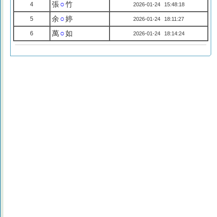
張
○
竹
4
2026-01-24 15:48:18
余
○
婷
5
2026-01-24 18:11:27
萬
○
如
6
2026-01-24 18:14:24