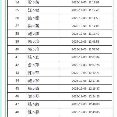
梁
○
茜
34
2025-12-08 11:12:01
江
○
敏
35
2025-12-08 11:12:43
施
○
韻
36
2025-12-08 11:14:55
梁
○
茜
37
2025-12-08 11:17:08
施
○
韻
38
2025-12-08 11:17:49
郭
○
瑄
39
2025-12-08 11:45:53
郭
○
瑄
40
2025-12-08 11:52:02
張
○
宜
41
2025-12-08 12:07:04
詹
○
萍
42
2025-12-08 12:07:26
陳
○
華
43
2025-12-08 12:12:21
施
○
寧
44
2025-12-08 12:17:36
楊
○
綺
45
2025-12-08 12:18:37
謝
○
琴
46
2025-12-08 12:24:28
楊
○
綺
47
2025-12-08 12:48:08
陳
○
馨
48
2025-12-08 12:49:05