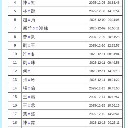
陳
○
虹
4
2025-12-05 20:53:48
林
○
縺
5
2025-12-08 14:33:54
趙
○
貞
6
2025-12-09 09:11:06
新竹
○○
鴻銘
7
2025-12-09 10:50:11
曾
○
凱
8
2025-12-09 20:31:23
劉
○
玉
9
2025-12-10 12:25:57
許
○
君
10
2025-12-11 08:31:04
劉
○
珠
11
2025-12-11 09:49:58
何
○
12
2025-12-11 14:39:10
張
○
玲
13
2025-12-11 19:21:22
張
○
倫
14
2025-12-13 16:43:53
王
○
惠
15
2025-12-14 16:12:57
王
○
蕙
16
2025-12-15 10:36:13
葉
○
鈺
17
2025-12-15 14:28:41
陳
○
銘
18
2025-12-15 20:25:11