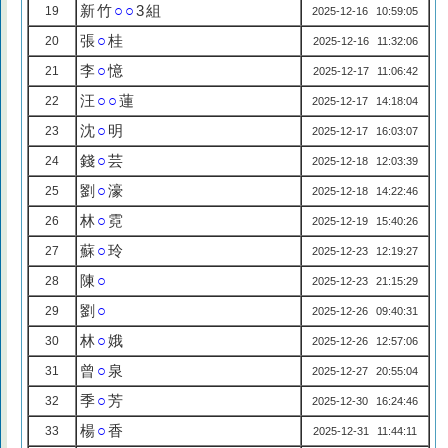
新竹
○○
3組
19
2025-12-16 10:59:05
張
○
桂
20
2025-12-16 11:32:06
李
○
憶
21
2025-12-17 11:06:42
汪
○○
蓮
22
2025-12-17 14:18:04
沈
○
明
23
2025-12-17 16:03:07
錢
○
芸
24
2025-12-18 12:03:39
劉
○
濠
25
2025-12-18 14:22:46
林
○
霓
26
2025-12-19 15:40:26
蘇
○
玲
27
2025-12-23 12:19:27
陳
○
28
2025-12-23 21:15:29
劉
○
29
2025-12-26 09:40:31
林
○
娥
30
2025-12-26 12:57:06
曾
○
泉
31
2025-12-27 20:55:04
季
○
芳
32
2025-12-30 16:24:46
楊
○
香
33
2025-12-31 11:44:11