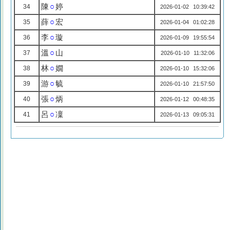
陳
○
婷
34
2026-01-02 10:39:42
薛
○
宏
35
2026-01-04 01:02:28
李
○
璇
36
2026-01-09 19:55:54
溫
○
山
37
2026-01-10 11:32:06
林
○
嫺
38
2026-01-10 15:32:06
游
○
毓
39
2026-01-10 21:57:50
張
○
炳
40
2026-01-12 00:48:35
呂
○
凜
41
2026-01-13 09:05:31