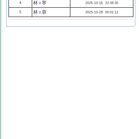
林
○
寧
4
2025-10-16 22:38:30
林
○
蓉
5
2025-10-28 00:01:12