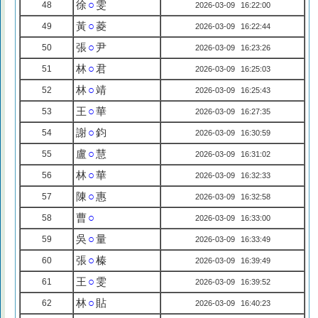
徐
○
雯
48
2026-03-09 16:22:00
黃
○
菱
49
2026-03-09 16:22:44
張
○
尹
50
2026-03-09 16:23:26
林
○
君
51
2026-03-09 16:25:03
林
○
靖
52
2026-03-09 16:25:43
王
○
華
53
2026-03-09 16:27:35
謝
○
鈞
54
2026-03-09 16:30:59
盧
○
慧
55
2026-03-09 16:31:02
林
○
華
56
2026-03-09 16:32:33
陳
○
惠
57
2026-03-09 16:32:58
曹
○
58
2026-03-09 16:33:00
吳
○
量
59
2026-03-09 16:33:49
張
○
榛
60
2026-03-09 16:39:49
王
○
雯
61
2026-03-09 16:39:52
林
○
貼
62
2026-03-09 16:40:23