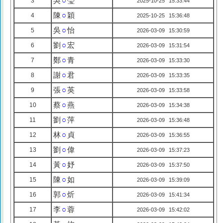
吳
○
瑩
3
2025-10-25 15:33:44
陳
○
穎
4
2025-10-25 15:36:48
吳
○
怡
5
2026-03-09 15:30:59
劉
○
宏
6
2026-03-09 15:31:54
鄭
○
青
7
2026-03-09 15:33:30
謝
○
君
8
2026-03-09 15:33:35
張
○
英
9
2026-03-09 15:33:58
蔡
○
燕
10
2026-03-09 15:34:38
劉
○
萍
11
2026-03-09 15:36:48
林
○
貞
12
2026-03-09 15:36:55
劉
○
偉
13
2026-03-09 15:37:23
黃
○
妤
14
2026-03-09 15:37:50
陳
○
如
15
2026-03-09 15:39:09
郭
○
炘
16
2026-03-09 15:41:34
李
○
蓉
17
2026-03-09 15:42:02