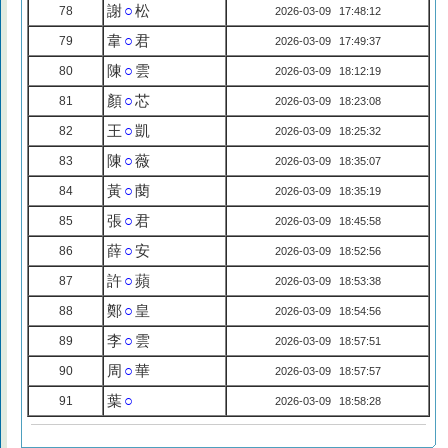
謝
○
松
78
2026-03-09 17:48:12
韋
○
君
79
2026-03-09 17:49:37
陳
○
雲
80
2026-03-09 18:12:19
顏
○
芯
81
2026-03-09 18:23:08
王
○
凱
82
2026-03-09 18:25:32
陳
○
薇
83
2026-03-09 18:35:07
黃
○
蔅
84
2026-03-09 18:35:19
張
○
君
85
2026-03-09 18:45:58
薛
○
安
86
2026-03-09 18:52:56
許
○
蘋
87
2026-03-09 18:53:38
鄭
○
皇
88
2026-03-09 18:54:56
李
○
雲
89
2026-03-09 18:57:51
周
○
華
90
2026-03-09 18:57:57
葉
○
91
2026-03-09 18:58:28