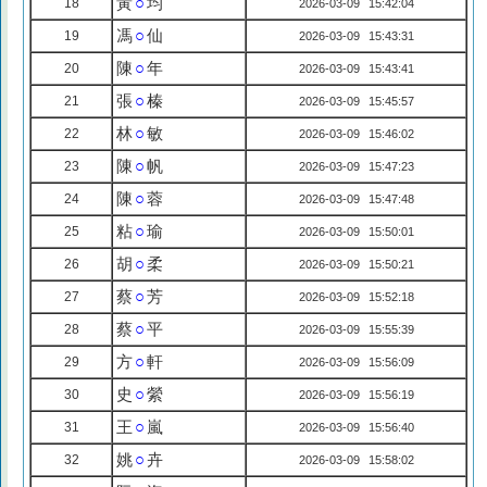
黃
○
均
18
2026-03-09 15:42:04
馮
○
仙
19
2026-03-09 15:43:31
陳
○
年
20
2026-03-09 15:43:41
張
○
榛
21
2026-03-09 15:45:57
林
○
敏
22
2026-03-09 15:46:02
陳
○
帆
23
2026-03-09 15:47:23
陳
○
蓉
24
2026-03-09 15:47:48
粘
○
瑜
25
2026-03-09 15:50:01
胡
○
柔
26
2026-03-09 15:50:21
蔡
○
芳
27
2026-03-09 15:52:18
蔡
○
平
28
2026-03-09 15:55:39
方
○
軒
29
2026-03-09 15:56:09
史
○
縈
30
2026-03-09 15:56:19
王
○
嵐
31
2026-03-09 15:56:40
姚
○
卉
32
2026-03-09 15:58:02