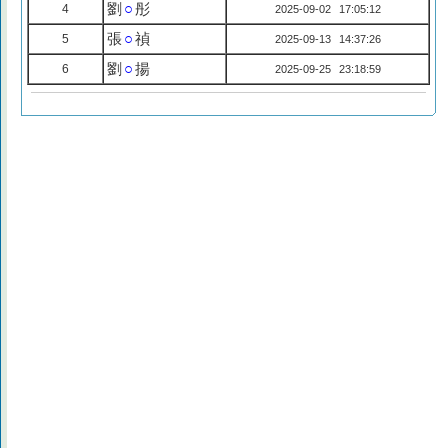
劉
○
彤
4
2025-09-02 17:05:12
張
○
禎
5
2025-09-13 14:37:26
劉
○
揚
6
2025-09-25 23:18:59