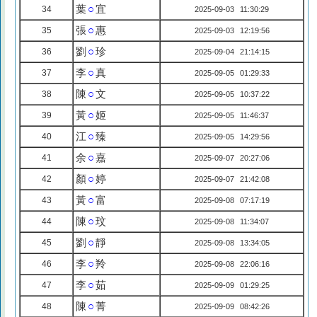
葉
○
宜
34
2025-09-03 11:30:29
張
○
惠
35
2025-09-03 12:19:56
劉
○
珍
36
2025-09-04 21:14:15
李
○
真
37
2025-09-05 01:29:33
陳
○
文
38
2025-09-05 10:37:22
黃
○
姬
39
2025-09-05 11:46:37
江
○
臻
40
2025-09-05 14:29:56
余
○
嘉
41
2025-09-07 20:27:06
顏
○
婷
42
2025-09-07 21:42:08
黃
○
富
43
2025-09-08 07:17:19
陳
○
玟
44
2025-09-08 11:34:07
劉
○
靜
45
2025-09-08 13:34:05
李
○
羚
46
2025-09-08 22:06:16
李
○
茹
47
2025-09-09 01:29:25
陳
○
菁
48
2025-09-09 08:42:26