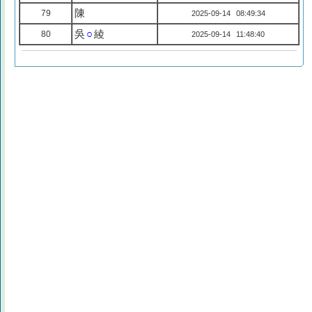
陳
79
2025-09-14 08:49:34
吳
○
綾
80
2025-09-14 11:48:40