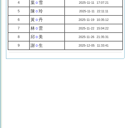
葉
○
雪
4
2025-11-11 17:07:21
陳
○
玲
5
2025-11-11 22:11:11
黃
○
丹
6
2025-11-19 10:35:12
林
○
雲
7
2025-11-22 15:04:22
邱
○
美
8
2025-11-26 21:35:31
謝
○
生
9
2025-12-05 11:33:41