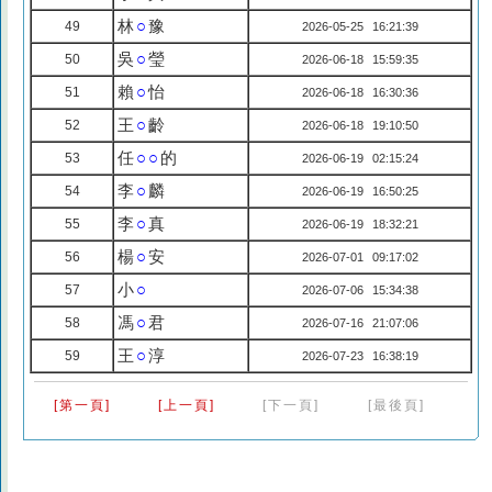
林
○
豫
49
2026-05-25 16:21:39
吳
○
瑩
50
2026-06-18 15:59:35
賴
○
怡
51
2026-06-18 16:30:36
王
○
齡
52
2026-06-18 19:10:50
任
○○
的
53
2026-06-19 02:15:24
李
○
麟
54
2026-06-19 16:50:25
李
○
真
55
2026-06-19 18:32:21
楊
○
安
56
2026-07-01 09:17:02
小
○
57
2026-07-06 15:34:38
馮
○
君
58
2026-07-16 21:07:06
王
○
淳
59
2026-07-23 16:38:19
[第一頁]
[上一頁]
[下一頁]
[最後頁]