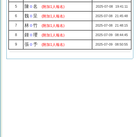
陳
○
名
5
(附加1人報名)
2025-07-08 19:41:11
魏
○
呈
6
(附加1人報名)
2025-07-08 21:45:48
林
○
竹
7
(附加1人報名)
2025-07-08 21:48:15
鍾
○
瓔
8
(附加1人報名)
2025-07-09 08:44:45
張
○
予
9
(附加1人報名)
2025-07-09 08:50:55