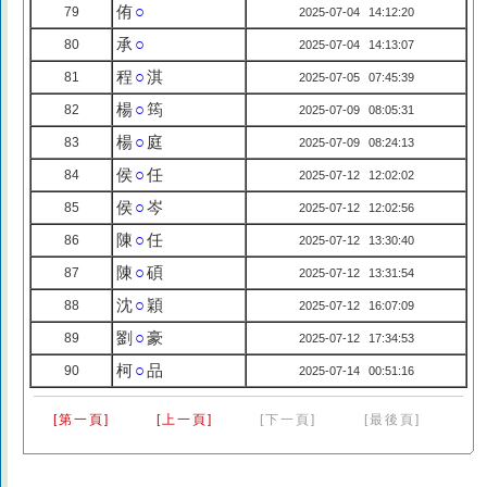
侑
○
79
2025-07-04 14:12:20
承
○
80
2025-07-04 14:13:07
程
○
淇
81
2025-07-05 07:45:39
楊
○
筠
82
2025-07-09 08:05:31
楊
○
庭
83
2025-07-09 08:24:13
侯
○
任
84
2025-07-12 12:02:02
侯
○
岑
85
2025-07-12 12:02:56
陳
○
任
86
2025-07-12 13:30:40
陳
○
碩
87
2025-07-12 13:31:54
沈
○
穎
88
2025-07-12 16:07:09
劉
○
豪
89
2025-07-12 17:34:53
柯
○
品
90
2025-07-14 00:51:16
[第一頁]
[上一頁]
[下一頁]
[最後頁]