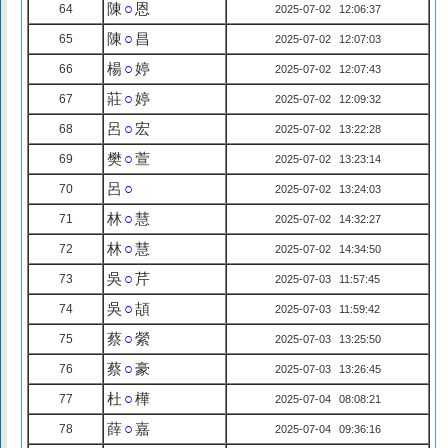
陳
○
恩
64
2025-07-02 12:06:37
陳
○
昌
65
2025-07-02 12:07:03
楊
○
婷
66
2025-07-02 12:07:43
莊
○
婷
67
2025-07-02 12:09:32
呂
○
宏
68
2025-07-02 13:22:28
樊
○
萱
69
2025-07-02 13:23:14
呂
○
70
2025-07-02 13:24:03
林
○
慧
71
2025-07-02 14:32:27
林
○
慧
72
2025-07-02 14:34:50
吳
○
芹
73
2025-07-03 11:57:45
吳
○
頡
74
2025-07-03 11:59:42
蔡
○
縈
75
2025-07-03 13:25:50
蔡
○
豪
76
2025-07-03 13:26:45
杜
○
樺
77
2025-07-04 08:08:21
薛
○
嘉
78
2025-07-04 09:36:16