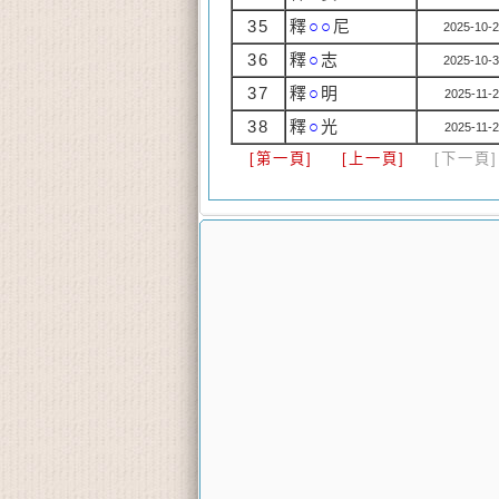
35
釋
○○
尼
2025-10-2
36
釋
○
志
2025-10-3
37
釋
○
明
2025-11-2
38
釋
○
光
2025-11-2
[第一頁]
[上一頁]
[下一頁]