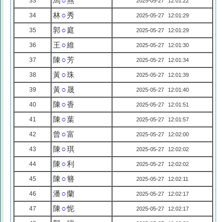
馬
○
燕
33
2025-05-27 12:01:22
林
○
秀
34
2025-05-27 12:01:29
郭
○
庭
35
2025-05-27 12:01:29
王
○
維
36
2025-05-27 12:01:30
陳
○
芳
37
2025-05-27 12:01:34
黃
○
珠
38
2025-05-27 12:01:39
黃
○
晟
39
2025-05-27 12:01:40
陳
○
香
40
2025-05-27 12:01:51
陳
○
葉
41
2025-05-27 12:01:57
曾
○
富
42
2025-05-27 12:02:00
陳
○
琪
43
2025-05-27 12:02:02
陳
○
利
44
2025-05-27 12:02:02
陳
○
簪
45
2025-05-27 12:02:11
潘
○
蘭
46
2025-05-27 12:02:17
陳
○
怩
47
2025-05-27 12:02:17