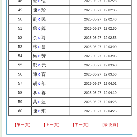
郭
○
愷
48
2025-05-27 12:02:28
陳
○
玲
49
2025-05-27 12:02:35
劉
○
民
50
2025-05-27 12:02:46
蘇
○
錞
51
2025-05-27 12:02:50
余
○
玲
52
2025-05-27 12:02:56
林
○
昌
53
2025-05-27 12:03:00
吳
○
芳
54
2025-05-27 12:03:06
鄭
○
元
55
2025-05-27 12:03:40
陳
○
育
56
2025-05-27 12:03:56
胡
○
年
57
2025-05-27 12:04:01
李
○
蓉
58
2025-05-27 12:04:10
葉
○
蓮
59
2025-05-27 12:04:23
陳
○
琪
60
2025-05-27 12:04:25
[第一頁]
[上一頁]
[下一頁]
[最後頁]