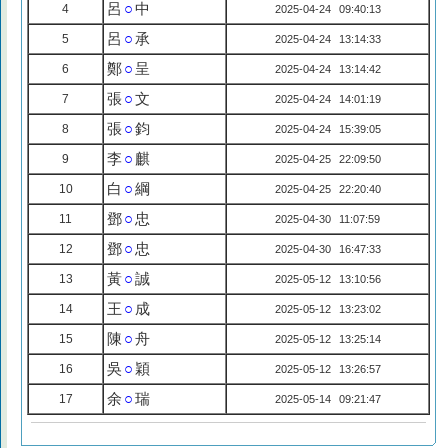
呂
○
中
4
2025-04-24 09:40:13
呂
○
承
5
2025-04-24 13:14:33
鄭
○
呈
6
2025-04-24 13:14:42
張
○
文
7
2025-04-24 14:01:19
張
○
鈞
8
2025-04-24 15:39:05
李
○
麒
9
2025-04-25 22:09:50
白
○
綱
10
2025-04-25 22:20:40
鄧
○
忠
11
2025-04-30 11:07:59
鄧
○
忠
12
2025-04-30 16:47:33
黃
○
誠
13
2025-05-12 13:10:56
王
○
成
14
2025-05-12 13:23:02
陳
○
舟
15
2025-05-12 13:25:14
吳
○
穎
16
2025-05-12 13:26:57
余
○
瑞
17
2025-05-14 09:21:47