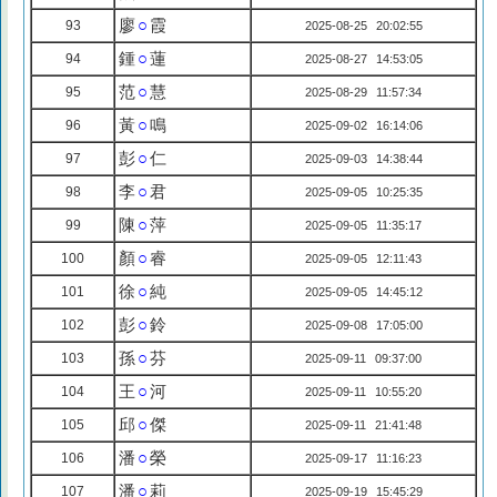
廖
○
霞
93
2025-08-25 20:02:55
鍾
○
蓮
94
2025-08-27 14:53:05
范
○
慧
95
2025-08-29 11:57:34
黃
○
鳴
96
2025-09-02 16:14:06
彭
○
仁
97
2025-09-03 14:38:44
李
○
君
98
2025-09-05 10:25:35
陳
○
萍
99
2025-09-05 11:35:17
顏
○
睿
100
2025-09-05 12:11:43
徐
○
純
101
2025-09-05 14:45:12
彭
○
鈴
102
2025-09-08 17:05:00
孫
○
芬
103
2025-09-11 09:37:00
王
○
河
104
2025-09-11 10:55:20
邱
○
傑
105
2025-09-11 21:41:48
潘
○
榮
106
2025-09-17 11:16:23
潘
○
莉
107
2025-09-19 15:45:29