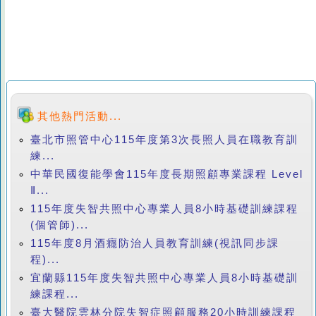
其他熱門活動...
臺北市照管中心115年度第3次長照人員在職教育訓
練...
中華民國復能學會115年度長期照顧專業課程 Level
Ⅱ...
115年度失智共照中心專業人員8小時基礎訓練課程
(個管師)...
115年度8月酒癮防治人員教育訓練(視訊同步課
程)...
宜蘭縣115年度失智共照中心專業人員8小時基礎訓
練課程...
臺大醫院雲林分院失智症照顧服務20小時訓練課程