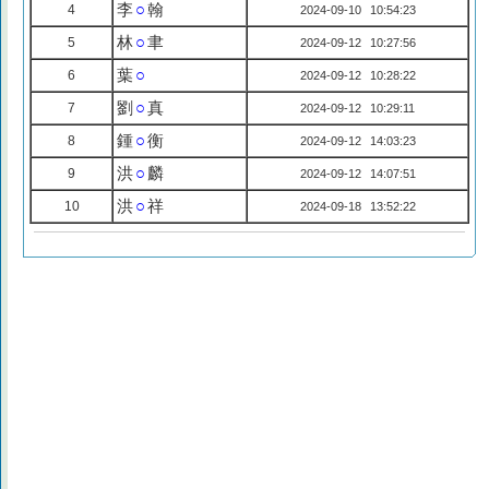
李
○
翰
4
2024-09-10 10:54:23
林
○
聿
5
2024-09-12 10:27:56
葉
○
6
2024-09-12 10:28:22
劉
○
真
7
2024-09-12 10:29:11
鍾
○
衡
8
2024-09-12 14:03:23
洪
○
麟
9
2024-09-12 14:07:51
洪
○
祥
10
2024-09-18 13:52:22