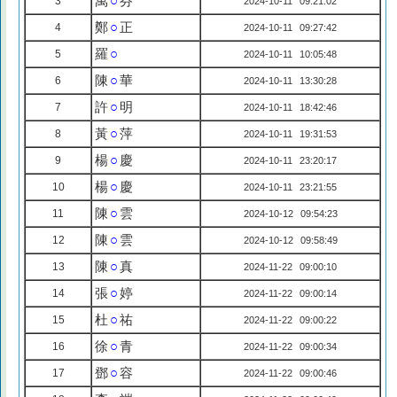
萬
○
芬
3
2024-10-11 09:21:02
鄭
○
正
4
2024-10-11 09:27:42
羅
○
5
2024-10-11 10:05:48
陳
○
華
6
2024-10-11 13:30:28
許
○
明
7
2024-10-11 18:42:46
黃
○
萍
8
2024-10-11 19:31:53
楊
○
慶
9
2024-10-11 23:20:17
楊
○
慶
10
2024-10-11 23:21:55
陳
○
雲
11
2024-10-12 09:54:23
陳
○
雲
12
2024-10-12 09:58:49
陳
○
真
13
2024-11-22 09:00:10
張
○
婷
14
2024-11-22 09:00:14
杜
○
祐
15
2024-11-22 09:00:22
徐
○
青
16
2024-11-22 09:00:34
鄧
○
容
17
2024-11-22 09:00:46