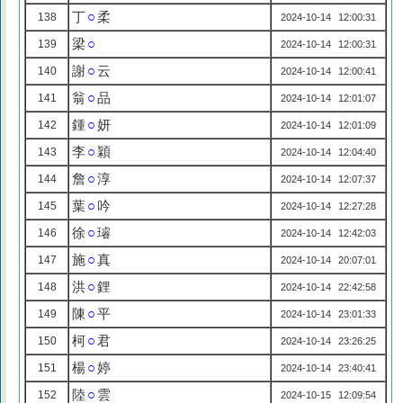
丁
○
柔
138
2024-10-14 12:00:31
梁
○
139
2024-10-14 12:00:31
謝
○
云
140
2024-10-14 12:00:41
翁
○
品
141
2024-10-14 12:01:07
鍾
○
妍
142
2024-10-14 12:01:09
李
○
穎
143
2024-10-14 12:04:40
詹
○
淳
144
2024-10-14 12:07:37
葉
○
吟
145
2024-10-14 12:27:28
徐
○
璿
146
2024-10-14 12:42:03
施
○
真
147
2024-10-14 20:07:01
洪
○
鋰
148
2024-10-14 22:42:58
陳
○
平
149
2024-10-14 23:01:33
柯
○
君
150
2024-10-14 23:26:25
楊
○
婷
151
2024-10-14 23:40:41
陸
○
雲
152
2024-10-15 12:09:54