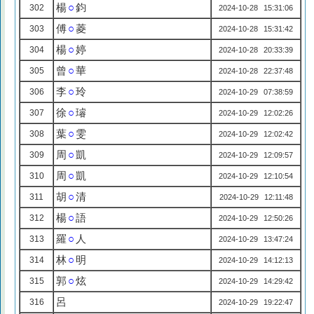
楊
○
鈞
302
2024-10-28 15:31:06
傅
○
菱
303
2024-10-28 15:31:42
楊
○
婷
304
2024-10-28 20:33:39
曾
○
華
305
2024-10-28 22:37:48
李
○
玲
306
2024-10-29 07:38:59
徐
○
璿
307
2024-10-29 12:02:26
葉
○
雯
308
2024-10-29 12:02:42
周
○
凱
309
2024-10-29 12:09:57
周
○
凱
310
2024-10-29 12:10:54
胡
○
清
311
2024-10-29 12:11:48
楊
○
語
312
2024-10-29 12:50:26
羅
○
人
313
2024-10-29 13:47:24
林
○
明
314
2024-10-29 14:12:13
郭
○
炫
315
2024-10-29 14:29:42
呂
316
2024-10-29 19:22:47