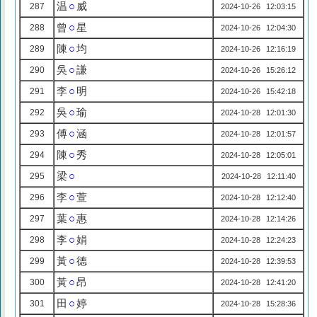
温
○
威
287
2024-10-26 12:03:15
曾
○
星
288
2024-10-26 12:04:30
陳
○
均
289
2024-10-26 12:16:19
吳
○
謙
290
2024-10-26 15:26:12
李
○
明
291
2024-10-26 15:42:18
吳
○
瑜
292
2024-10-28 12:01:30
傅
○
涵
293
2024-10-28 12:01:57
陳
○
秀
294
2024-10-28 12:05:01
梁
○
295
2024-10-28 12:11:40
李
○
萱
296
2024-10-28 12:12:40
葉
○
惠
297
2024-10-28 12:14:26
李
○
娟
298
2024-10-28 12:24:23
黃
○
德
299
2024-10-28 12:39:53
黃
○
昂
300
2024-10-28 12:41:20
田
○
婷
301
2024-10-28 15:28:36