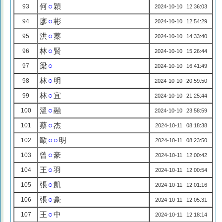
何
○
穎
93
2024-10-10 12:36:03
廖
○
彬
94
2024-10-10 12:54:29
洪
○
蓁
95
2024-10-10 14:33:40
林
○
賢
96
2024-10-10 15:26:44
梁
○
97
2024-10-10 16:41:49
林
○
明
98
2024-10-10 20:59:50
林
○
宜
99
2024-10-10 21:25:44
溫
○
融
100
2024-10-10 23:58:59
蔡
○
杰
101
2024-10-11 08:18:38
歐
○○
明
102
2024-10-11 08:23:50
曾
○
豪
103
2024-10-11 12:00:42
王
○
羽
104
2024-10-11 12:00:54
張
○
凱
105
2024-10-11 12:01:16
張
○
豪
106
2024-10-11 12:05:31
王
○
中
107
2024-10-11 12:18:14