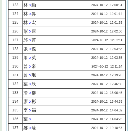
林
○
勳
123
2024-10-12 12:00:51
林
○
昇
124
2024-10-12 12:01:14
林
○
宏
125
2024-10-12 12:01:53
彭
○
康
126
2024-10-12 12:02:06
邱
○
菁
127
2024-10-12 12:02:11
張
○
傑
128
2024-10-12 12:03:33
蕭
○
英
129
2024-10-12 12:03:55
曾
○
豪
130
2024-10-12 12:11:14
曾
○
珉
131
2024-10-12 12:19:26
葉
○
欣
132
2024-10-12 12:46:50
潘
○
群
133
2024-10-12 13:06:45
廖
○
彬
134
2024-10-12 13:44:33
李
○
福
135
2024-10-12 14:04:02
葉
○
136
2024-10-12 14:04:23
鄭
○
臻
137
2024-10-12 19:10:57