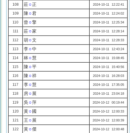
莊
○
正
108
2024-10-11 12:22:41
陳
○
君
109
2024-10-11 12:24:02
曾
○
擎
110
2024-10-11 12:25:34
莊
○
家
111
2024-10-11 12:28:14
胡
○
文
112
2024-10-11 12:28:33
李
○
中
113
2024-10-11 12:43:24
林
○
慧
114
2024-10-11 15:08:45
陳
○
平
115
2024-10-11 15:40:56
陳
○
祥
116
2024-10-11 16:28:03
李
○
慧
117
2024-10-11 17:35:05
房
○
展
118
2024-10-11 23:04:18
吳
○
萍
119
2024-10-12 00:19:44
黃
○
國
120
2024-10-12 12:00:33
王
○
展
121
2024-10-12 12:00:39
黃
○
傑
122
2024-10-12 12:00:48