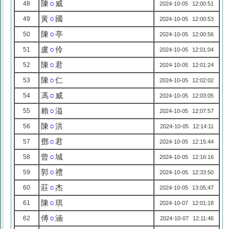
陳
○
威
48
2024-10-05 12:00:51
黃
○
國
49
2024-10-05 12:00:53
陳
○
亭
50
2024-10-05 12:00:56
盧
○
伶
51
2024-10-05 12:01:04
陳
○
君
52
2024-10-05 12:01:24
陳
○
仁
53
2024-10-05 12:02:02
馮
○
威
54
2024-10-05 12:03:05
賴
○
溢
55
2024-10-05 12:07:57
陳
○
洪
56
2024-10-05 12:14:11
鄧
○
君
57
2024-10-05 12:15:44
曾
○
城
58
2024-10-05 12:16:16
郭
○
禮
59
2024-10-05 12:33:50
莊
○
杰
60
2024-10-05 13:05:47
陳
○
琪
61
2024-10-07 12:01:18
傅
○
涵
62
2024-10-07 12:11:46