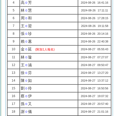
高
○
芳
4
2024-08-26 16:41:16
林
○
慧
5
2024-08-26 17:11:11
周
○
和
6
2024-08-26 17:28:15
王
○
迎
7
2024-08-26 19:11:58
張
○
珍
8
2024-08-26 20:14:16
賴
○
蕙
9
2024-08-26 22:40:38
金
○
延
10
(附加1人報名)
2024-08-27 05:55:43
林
○
璇
11
2024-08-27 07:27:07
王
○
涵
12
2024-08-27 09:50:47
徐
○
芬
13
2024-08-27 13:27:20
陳
○
如
14
2024-08-27 13:37:12
劉
○
伶
15
2024-08-27 16:50:56
蔡
○
伊
16
2024-08-27 19:07:32
孫
○
又
17
2024-08-27 20:57:40
謝
○
儀
18
2024-08-27 21:01:16