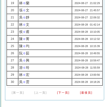
林
○
蘭
19
2024-08-27 21:02:29
張
○
文
20
2024-08-27 21:45:57
吳
○
靜
21
2024-08-27 22:09:32
林
○
文
22
2024-08-28 01:42:14
侯
○
甫
23
2024-08-28 10:10:05
陳
○
菁
24
2024-08-28 10:12:32
陳
○
均
25
2024-08-28 10:15:39
阮
○
茹
26
2024-08-28 10:49:55
吳
○
興
27
2024-08-28 10:59:47
游
○
玲
28
2024-08-28 11:55:59
林
○
宏
29
2024-08-28 13:00:56
吳
○
雲
30
2024-08-28 18:18:26
[第一頁]
[上一頁]
[下一頁]
[最後頁]