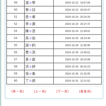
溫
○
華
49
2024-10-22 19:57:09
詹
○
喆
50
2024-10-22 20:03:47
曾
○
睿
51
2024-10-24 20:24:20
李
○
廣
52
2024-10-24 20:27:37
陳
○
丞
53
2024-10-24 21:59:01
吳
○
佑
54
2024-10-25 18:14:49
謝
○
鈞
55
2024-10-28 11:09:38
曹
○
淇
56
2024-10-29 13:49:01
黃
○
庭
57
2024-10-29 20:24:08
洪
○
婷
58
2024-10-30 05:42:23
張
○
秦
59
2024-10-30 21:32:05
丁
○
祺
60
2024-10-31 12:21:52
[第一頁]
[上一頁]
[下一頁]
[最後頁]