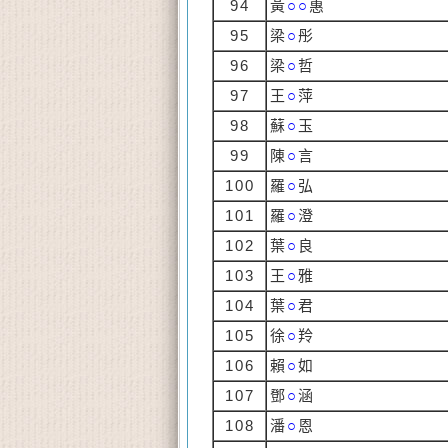
94
黃
○○
惠
95
梁
○
彤
96
梁
○
哲
97
王
○
萍
98
蘇
○
玉
99
陳
○
言
100
羅
○
弘
101
羅
○
澄
102
葉
○
良
103
王
○
雅
104
葉
○
君
105
徐
○
羚
106
賴
○
如
107
鄧
○
涵
108
潘
○
恩