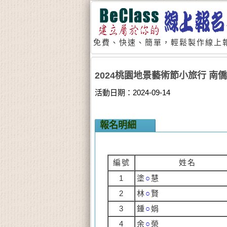
免費、快速、簡單，輕鬆製作線上報
2024桃園地景藝術節小旅行 南
活動日期：2024-09-14
報名明細
編號
姓名
1
塗
○
慧
2
林
○
賢
3
鍾
○
娟
4
余
○
榮