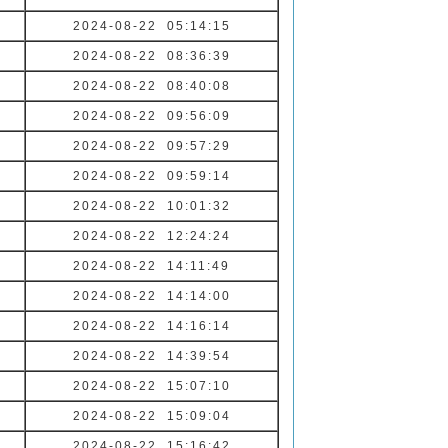
2024-08-22 05:14:15
2024-08-22 08:36:39
2024-08-22 08:40:08
2024-08-22 09:56:09
2024-08-22 09:57:29
2024-08-22 09:59:14
2024-08-22 10:01:32
2024-08-22 12:24:24
2024-08-22 14:11:49
2024-08-22 14:14:00
2024-08-22 14:16:14
2024-08-22 14:39:54
2024-08-22 15:07:10
2024-08-22 15:09:04
2024-08-22 15:16:42