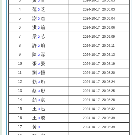
黃
○
宣
3
2024-10-17 20:08:03
范
○
芝
4
2024-10-17 20:08:03
謝
○
杰
5
2024-10-17 20:08:04
洪
○
綸
6
2024-10-17 20:08:06
梁
○
芯
7
2024-10-17 20:08:09
許
○
瑜
8
2024-10-17 20:08:11
陳
○
潔
9
2024-10-17 20:08:13
張
○
晏
10
2024-10-17 20:08:19
劉
○
愷
11
2024-10-17 20:08:20
賴
○
珩
12
2024-10-17 20:08:24
蔡
○
彤
13
2024-10-17 20:08:25
顏
○
宸
14
2024-10-17 20:08:28
王
○
迅
15
2024-10-17 20:08:32
王
○
璇
16
2024-10-17 20:08:39
黃
○
17
2024-10-17 20:08:39