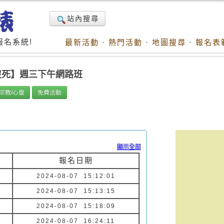
站內搜尋
名系統!
最新活動
·
熱門活動
·
地圖搜尋
·
報名表
還沒死】週三下午網路班
宗教/心靈
免費活動
顯示全部
報名日期
2024-08-07 15:12:01
2024-08-07 15:13:15
2024-08-07 15:18:09
2024-08-07 16:24:11