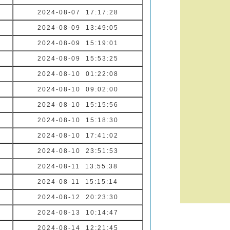
2024-08-07 17:17:28
2024-08-09 13:49:05
2024-08-09 15:19:01
2024-08-09 15:53:25
2024-08-10 01:22:08
2024-08-10 09:02:00
2024-08-10 15:15:56
2024-08-10 15:18:30
2024-08-10 17:41:02
2024-08-10 23:51:53
2024-08-11 13:55:38
2024-08-11 15:15:14
2024-08-12 20:23:30
2024-08-13 10:14:47
2024-08-14 12:21:45