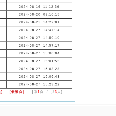
2024-08-16 11:12:36
2024-08-20 08:10:15
2024-08-21 14:22:01
2024-08-27 14:47:14
2024-08-27 14:50:10
2024-08-27 14:57:17
2024-08-27 15:00:04
2024-08-27 15:01:55
2024-08-27 15:03:23
2024-08-27 15:06:43
2024-08-27 15:23:22
]
[最後頁]
[第
1
頁 / 共
3
頁]