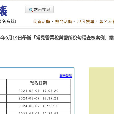
站內搜尋
名系統!
最新活動
·
熱門活動
·
地圖搜尋
·
報名表
3年9月19日舉辦「常見營業稅與營所稅勾稽查核案例」
顯示全部
報名日期
2024-08-07 17:07:20
2024-08-07 17:37:21
2024-08-07 19:25:10
2024-08-07 22:36:47