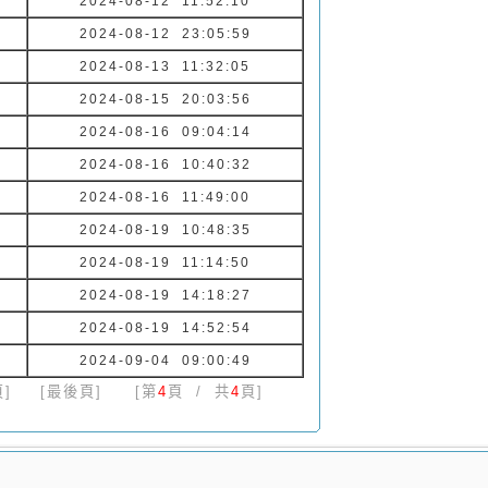
2024-08-12 11:52:10
2024-08-12 23:05:59
2024-08-13 11:32:05
2024-08-15 20:03:56
2024-08-16 09:04:14
2024-08-16 10:40:32
2024-08-16 11:49:00
2024-08-19 10:48:35
2024-08-19 11:14:50
2024-08-19 14:18:27
2024-08-19 14:52:54
2024-09-04 09:00:49
]
[最後頁]
[第
4
頁 / 共
4
頁]