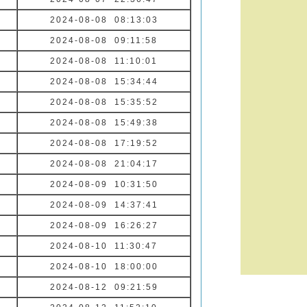
2024-08-08 08:13:03
2024-08-08 09:11:58
2024-08-08 11:10:01
2024-08-08 15:34:44
2024-08-08 15:35:52
2024-08-08 15:49:38
2024-08-08 17:19:52
2024-08-08 21:04:17
2024-08-09 10:31:50
2024-08-09 14:37:41
2024-08-09 16:26:27
2024-08-10 11:30:47
2024-08-10 18:00:00
2024-08-12 09:21:59