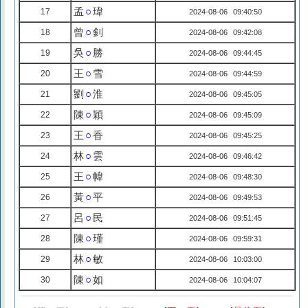
孟
○
瑋
17
2024-08-06 09:40:50
曾
○
釗
18
2024-08-06 09:42:08
吳
○
勝
19
2024-08-06 09:44:45
王
○
雪
20
2024-08-06 09:44:59
劉
○
淮
21
2024-08-06 09:45:05
陳
○
穎
22
2024-08-06 09:45:09
王
○
香
23
2024-08-06 09:45:25
林
○
雲
24
2024-08-06 09:46:42
王
○
幃
25
2024-08-06 09:48:30
黃
○
平
26
2024-08-06 09:49:53
呂
○
民
27
2024-08-06 09:51:45
陳
○
瑾
28
2024-08-06 09:59:31
林
○
敏
29
2024-08-06 10:03:00
陳
○
如
30
2024-08-06 10:04:07