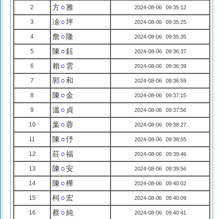
方
○
雅
2
2024-08-06 09:35:12
凃
○
坪
3
2024-08-06 09:35:25
詹
○
隆
4
2024-08-06 09:35:35
陳
○
鈺
5
2024-08-06 09:36:37
賴
○
雲
6
2024-08-06 09:36:39
郭
○
和
7
2024-08-06 09:36:59
陳
○
金
8
2024-08-06 09:37:15
溫
○
貞
9
2024-08-06 09:37:56
葉
○
蓉
10
2024-08-06 09:38:27
陳
○
伃
11
2024-08-06 09:38:55
莊
○
福
12
2024-08-06 09:39:46
陳
○
安
13
2024-08-06 09:39:56
陳
○
樺
14
2024-08-06 09:40:02
柯
○
宏
15
2024-08-06 09:40:09
蔡
○
純
16
2024-08-06 09:40:41