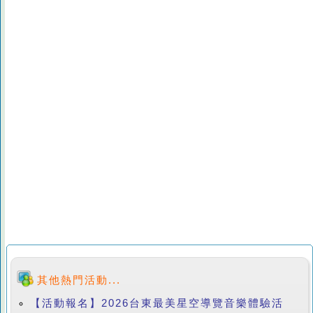
其他熱門活動...
【活動報名】2026台東最美星空導覽音樂體驗活