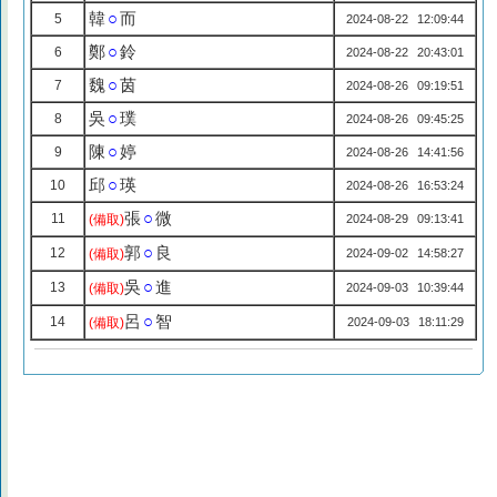
韓
○
而
5
2024-08-22 12:09:44
鄭
○
鈴
6
2024-08-22 20:43:01
魏
○
茵
7
2024-08-26 09:19:51
吳
○
璞
8
2024-08-26 09:45:25
陳
○
婷
9
2024-08-26 14:41:56
邱
○
瑛
10
2024-08-26 16:53:24
張
○
微
11
(備取)
2024-08-29 09:13:41
郭
○
良
12
(備取)
2024-09-02 14:58:27
吳
○
進
13
(備取)
2024-09-03 10:39:44
呂
○
智
14
(備取)
2024-09-03 18:11:29