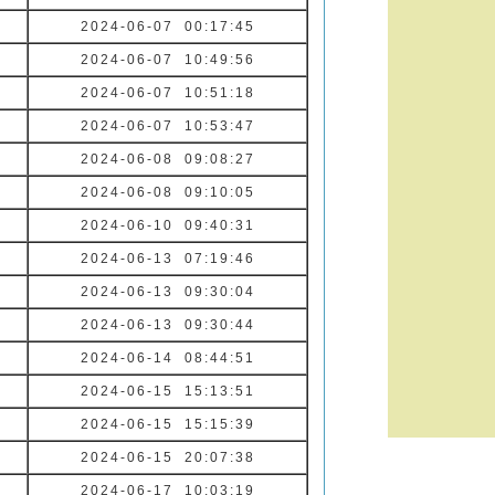
2024-06-07 00:17:45
2024-06-07 10:49:56
2024-06-07 10:51:18
2024-06-07 10:53:47
2024-06-08 09:08:27
2024-06-08 09:10:05
2024-06-10 09:40:31
2024-06-13 07:19:46
2024-06-13 09:30:04
2024-06-13 09:30:44
2024-06-14 08:44:51
2024-06-15 15:13:51
2024-06-15 15:15:39
2024-06-15 20:07:38
2024-06-17 10:03:19