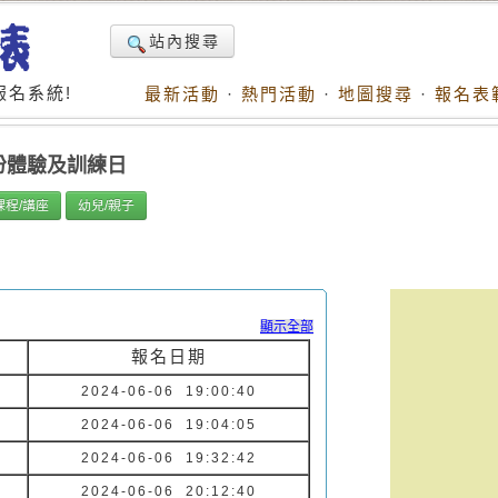
站內搜尋
名系統!
最新活動
·
熱門活動
·
地圖搜尋
·
報名表
月份體驗及訓練日
課程/講座
幼兒/親子
顯示全部
報名日期
2024-06-06 19:00:40
2024-06-06 19:04:05
2024-06-06 19:32:42
2024-06-06 20:12:40