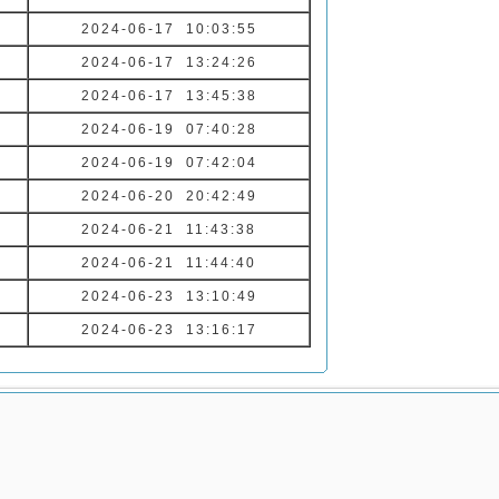
2024-06-17 10:03:55
2024-06-17 13:24:26
2024-06-17 13:45:38
2024-06-19 07:40:28
2024-06-19 07:42:04
2024-06-20 20:42:49
2024-06-21 11:43:38
2024-06-21 11:44:40
2024-06-23 13:10:49
2024-06-23 13:16:17