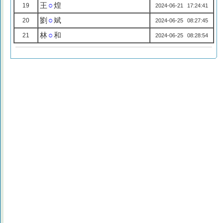
王
○
煌
19
2024-06-21 17:24:41
劉
○
斌
20
2024-06-25 08:27:45
林
○
和
21
2024-06-25 08:28:54