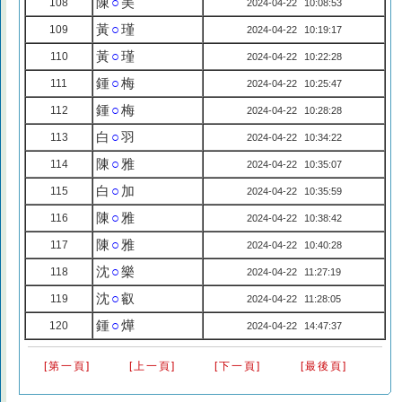
陳
○
美
108
2024-04-22 10:08:53
黃
○
瑾
109
2024-04-22 10:19:17
黃
○
瑾
110
2024-04-22 10:22:28
鍾
○
梅
111
2024-04-22 10:25:47
鍾
○
梅
112
2024-04-22 10:28:28
白
○
羽
113
2024-04-22 10:34:22
陳
○
雅
114
2024-04-22 10:35:07
白
○
加
115
2024-04-22 10:35:59
陳
○
雅
116
2024-04-22 10:38:42
陳
○
雅
117
2024-04-22 10:40:28
沈
○
樂
118
2024-04-22 11:27:19
沈
○
叡
119
2024-04-22 11:28:05
鍾
○
燁
120
2024-04-22 14:47:37
[第一頁]
[上一頁]
[下一頁]
[最後頁]