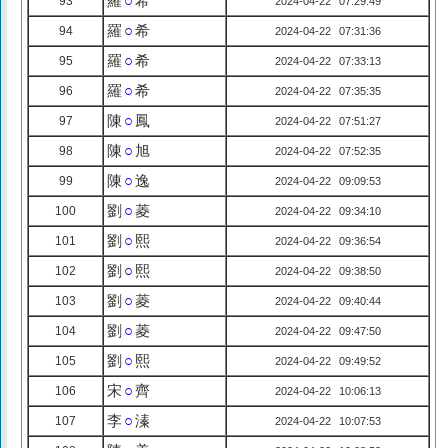
羅
○
希
93
2024-04-22 07:29:49
羅
○
希
94
2024-04-22 07:31:36
羅
○
希
95
2024-04-22 07:33:13
羅
○
希
96
2024-04-22 07:35:35
陳
○
鳳
97
2024-04-22 07:51:27
陳
○
旭
98
2024-04-22 07:52:35
陳
○
逸
99
2024-04-22 09:09:53
劉
○
菱
100
2024-04-22 09:34:10
劉
○
熙
101
2024-04-22 09:36:54
劉
○
熙
102
2024-04-22 09:38:50
劉
○
菱
103
2024-04-22 09:40:44
劉
○
菱
104
2024-04-22 09:47:50
劉
○
熙
105
2024-04-22 09:49:52
宋
○
齊
106
2024-04-22 10:06:13
李
○
溱
107
2024-04-22 10:07:53