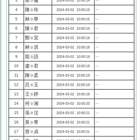
留
○
倫
3
2024-03-02 10:00:14
--
陳
○
玲
4
2024-03-02 10:00:15
--
林
○
華
5
2024-03-02 10:00:15
--
陳
○
君
6
2024-03-02 10:00:16
--
鄭
○
宜
7
2024-03-02 10:00:19
--
林
○
淇
8
2024-03-02 10:00:18
--
龍
○
語
9
2024-03-02 10:00:19
--
盧
○
君
10
2024-03-02 10:00:19
--
陳
○
柔
11
2024-03-02 10:00:19
--
呂
○
玉
12
2024-03-02 10:00:19
--
王
○
婷
13
2024-03-02 10:00:19
--
何
○
湘
14
2024-03-02 10:00:20
--
張
○
汶
15
2024-03-02 10:00:21
--
黃
○
菁
16
2024-03-02 10:00:21
--
曾
○
貞
17
2024-03-02 10:00:21
--