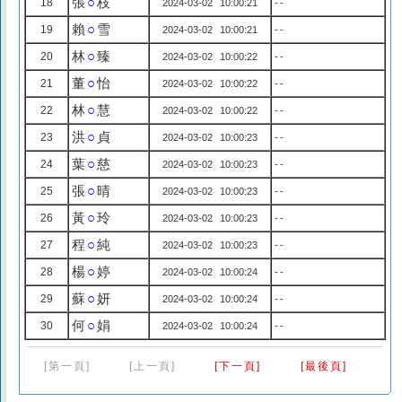
張
○
枝
18
2024-03-02 10:00:21
--
賴
○
雪
19
2024-03-02 10:00:21
--
林
○
臻
20
2024-03-02 10:00:22
--
董
○
怡
21
2024-03-02 10:00:22
--
林
○
慧
22
2024-03-02 10:00:22
--
洪
○
貞
23
2024-03-02 10:00:23
--
葉
○
慈
24
2024-03-02 10:00:23
--
張
○
晴
25
2024-03-02 10:00:23
--
黃
○
玲
26
2024-03-02 10:00:23
--
程
○
純
27
2024-03-02 10:00:23
--
楊
○
婷
28
2024-03-02 10:00:24
--
蘇
○
妍
29
2024-03-02 10:00:24
--
何
○
娟
30
2024-03-02 10:00:24
--
[第一頁]
[上一頁]
[下一頁]
[最後頁]