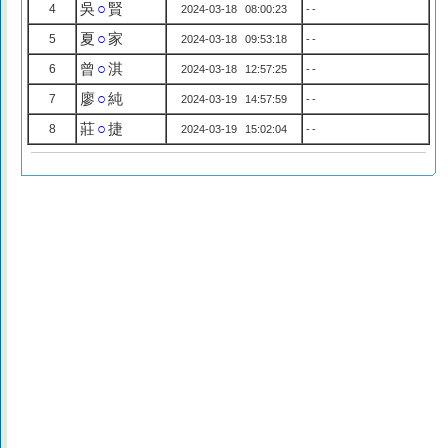
吳
○
賢
4
2024-03-18 08:00:23
--
夏
○
家
5
2024-03-18 09:53:18
--
曾
○
淇
6
2024-03-18 12:57:25
--
廖
○
純
7
2024-03-19 14:57:59
--
莊
○
捷
8
2024-03-19 15:02:04
--